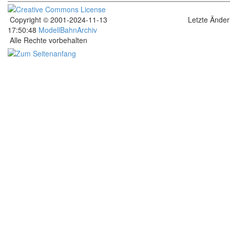
Copyright © 2001-2024-11-13
Letzte Ände
17:50:48
ModellBahnArchiv
Alle Rechte vorbehalten
.