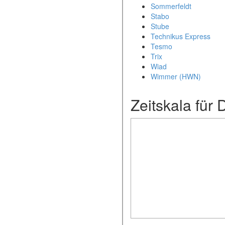
Sommerfeldt
Stabo
Stube
Technikus Express
Tesmo
Trix
Wiad
Wimmer (HWN)
Zeitskala für