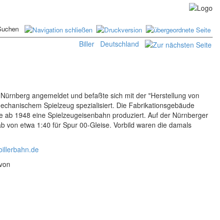
Biller
Deutschland
in Nürnberg angemeldet und befaßte sich mit der "Herstellung von
mechanischem Spielzeug spezialisiert. Die Fabrikationsgebäude
e ab 1948 eine Spielzeugeisenbahn produziert. Auf der Nürnberger
b von etwa 1:40 für Spur 00-Gleise. Vorbild waren die damals
illerbahn.de
 von