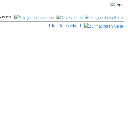
Trix
Deutschland