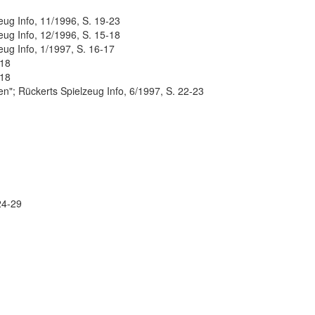
eug Info, 11/1996, S. 19-23
eug Info, 12/1996, S. 15-18
ug Info, 1/1997, S. 16-17
-18
-18
n"; Rückerts Spielzeug Info, 6/1997, S. 22-23
24-29