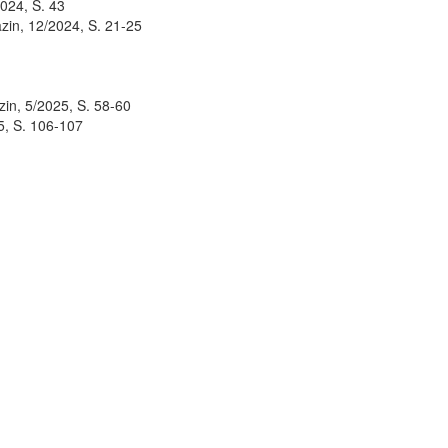
024, S. 43
zin, 12/2024, S. 21-25
n, 5/2025, S. 58-60
5, S. 106-107