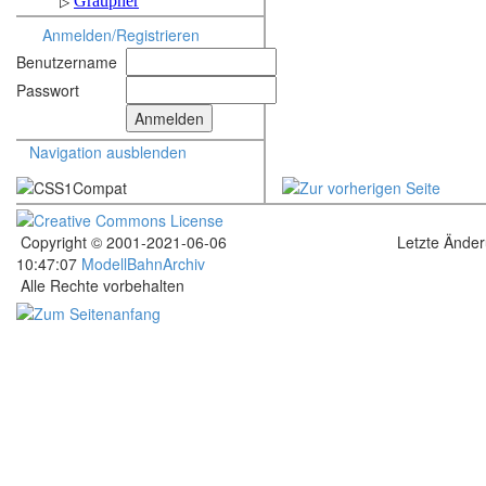
Anmelden/Registrieren
Benutzername
Passwort
Navigation ausblenden
Copyright © 2001-2021-06-06
Letzte Ände
10:47:07
ModellBahnArchiv
Alle Rechte vorbehalten
.