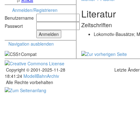
Anmelden/Registrieren
Literatur
Benutzername
Zeitschriften
Passwort
Lokomotiv-Bausätze; M
Navigation ausblenden
Copyright © 2001-2025-11-28
Letzte Ände
18:41:24
ModellBahnArchiv
Alle Rechte vorbehalten
.