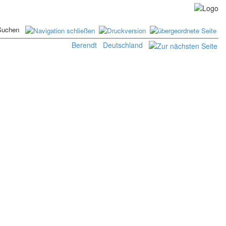
Berendt
Deutschland