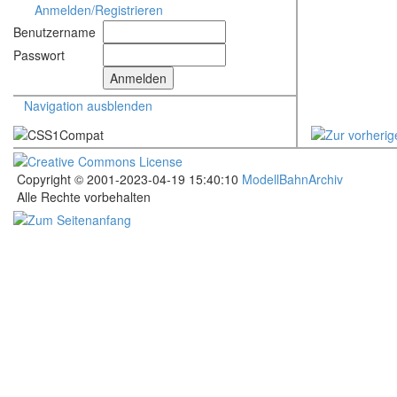
Anmelden/Registrieren
Benutzername
Passwort
Navigation ausblenden
Copyright © 2001-2023-04-19 15:40:10
ModellBahnArchiv
Alle Rechte vorbehalten
.