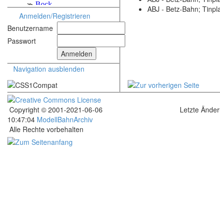
ABJ - Betz-Bahn; Tinpl
Anmelden/Registrieren
Benutzername
Passwort
Navigation ausblenden
Copyright © 2001-2021-06-06
Letzte Ände
10:47:04
ModellBahnArchiv
Alle Rechte vorbehalten
.