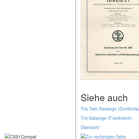
Siehe auch
Trix Twin Kataloge (Großbrita
Trix Kataloge (Frankreich)
Übersicht