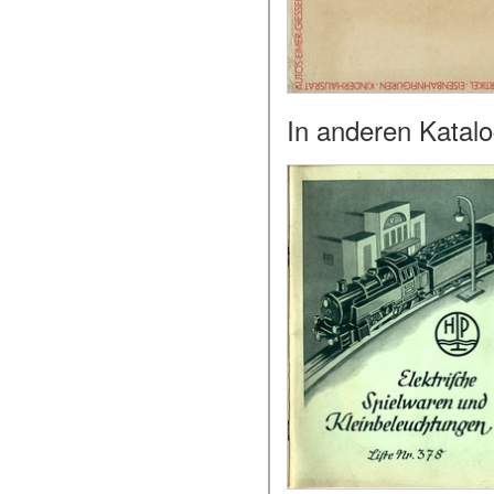
In anderen Katal