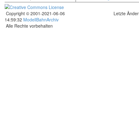
Copyright © 2001-2021-06-06
Letzte Ände
14:59:32
ModellBahnArchiv
Alle Rechte vorbehalten
.