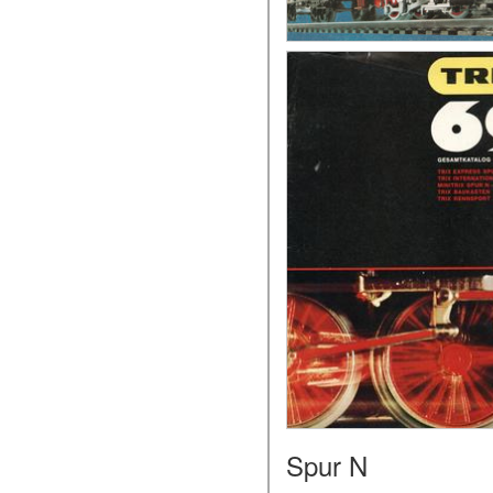
Spur N