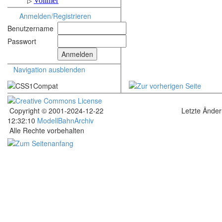
Anmelden/Registrieren
Benutzername
Passwort
Navigation ausblenden
Copyright © 2001-2024-12-22
Letzte Ände
12:32:10
ModellBahnArchiv
Alle Rechte vorbehalten
.