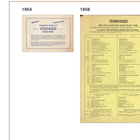
1954
1958