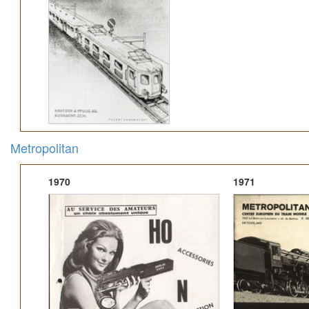
Metropolitan
1970
1971