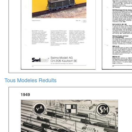
Tous Modeles Reduits
1949