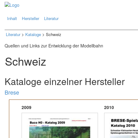
.
.
Inhalt
Hersteller
Literatur
Literatur
>
Kataloge
> Schweiz
Quellen und Links zur Entwicklung der Modellbahn
Schweiz
Kataloge einzelner Hersteller
Brese
2009
2010