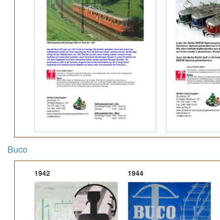
Buco
1942
1944