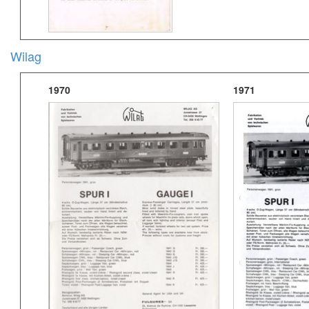
Wilag
1970
1971