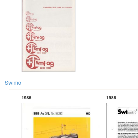
Swimo
1985
1986