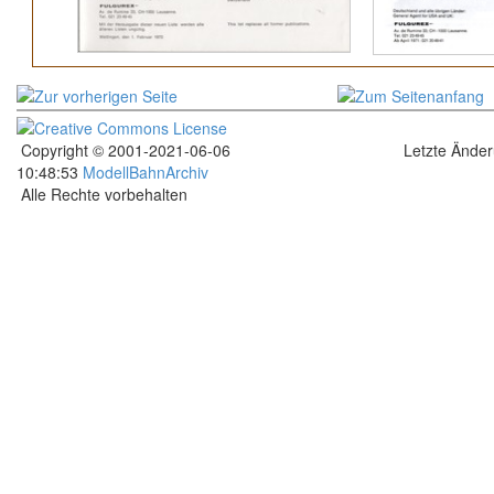
Copyright © 2001-2021-06-06
Letzte Ände
10:48:53
ModellBahnArchiv
Alle Rechte vorbehalten
.