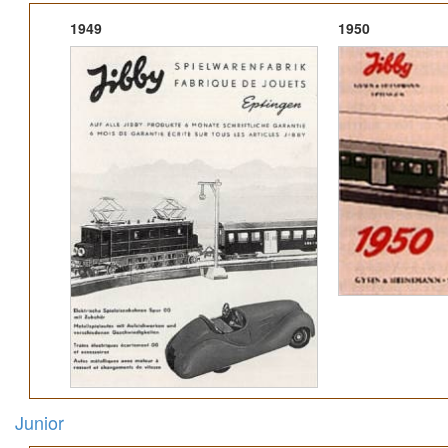
1949
1950
Junior