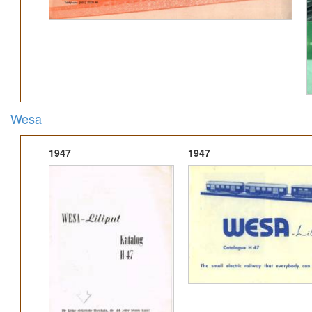
Wesa
1947
1947