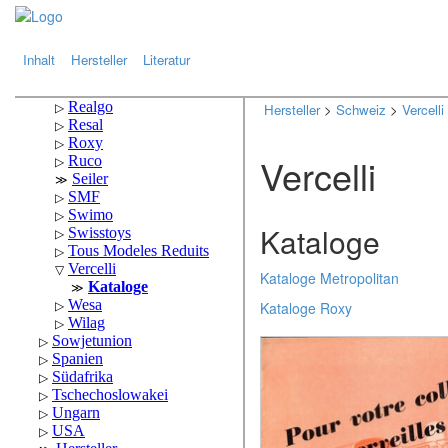
.
.
Inhalt
Hersteller
Literatur
Hersteller
>
Schweiz
>
Vercelli
Vercelli
Kataloge
Kataloge Metropolitan
Kataloge Roxy