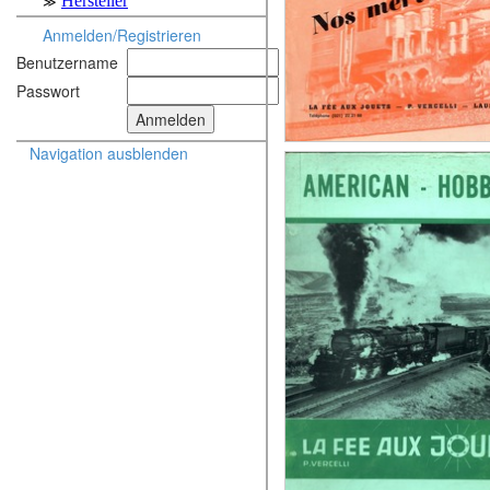
Anmelden/Registrieren
Benutzername
Passwort
Navigation ausblenden