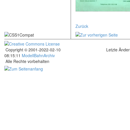
Zurück
Copyright © 2001-2022-02-10
Letzte Ände
08:15:11
ModellBahnArchiv
Alle Rechte vorbehalten
.