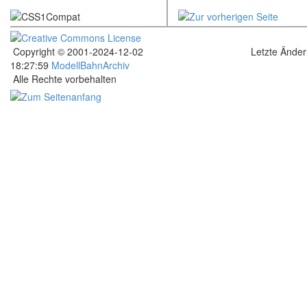
Copyright © 2001-2024-12-02
Letzte Ände
18:27:59
ModellBahnArchiv
Alle Rechte vorbehalten
.