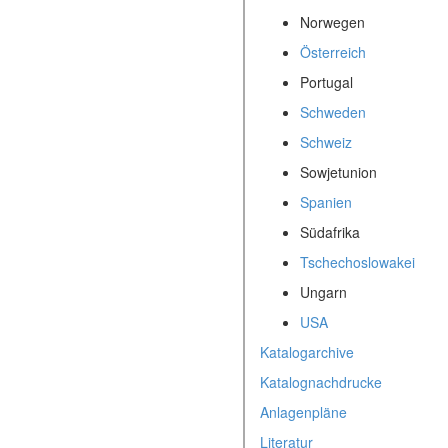
Norwegen
Österreich
Portugal
Schweden
Schweiz
Sowjetunion
Spanien
Südafrika
Tschechoslowakei
Ungarn
USA
Katalogarchive
Katalognachdrucke
Anlagenpläne
Literatur