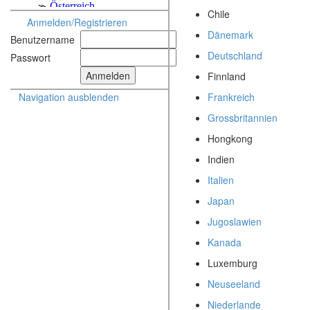
Chile
Anmelden/Registrieren
Dänemark
Benutzername
Deutschland
Passwort
Finnland
Frankreich
Navigation ausblenden
Grossbritannien
Hongkong
Indien
Italien
Japan
Jugoslawien
Kanada
Luxemburg
Neuseeland
Niederlande