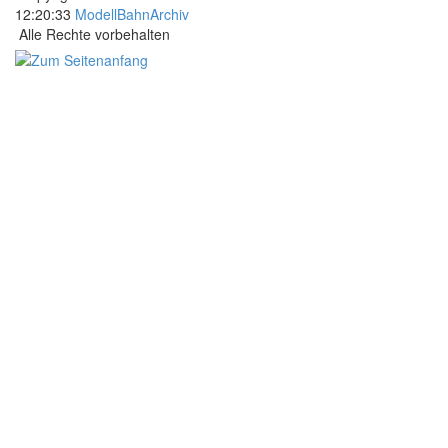
12:20:33
ModellBahnArchiv
Alle Rechte vorbehalten
.