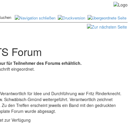
HTS Forum
ur für Teilnehmer des Forums erhältlich.
chrift eingeordnet.
Verantwortlich für Idee und Durchführung war Fritz Rinderknecht.
. Schwäbisch-Gmünd weitergeführt. Verantwortlich zeichnet
. Zu den Treffen erscheint jeweils ein Band mit den gedruckten
inplate Forum wurde abgesagt.
et zur Verfügung