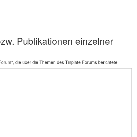
 bzw. Publikationen einzelner
Forum", die über die Themen des Tinplate Forums berichtete.