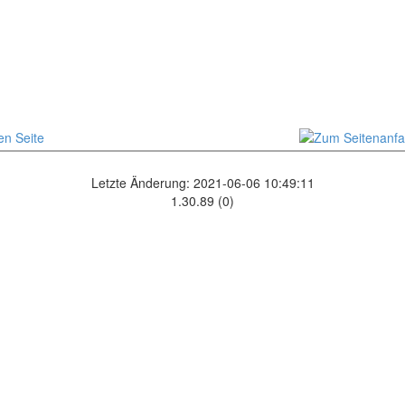
Letzte Änderung: 2021-06-06 10:49:11
1.30.89 (0)