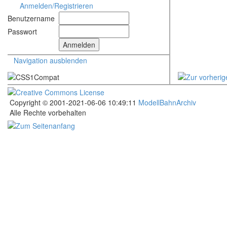
Anmelden/Registrieren
Benutzername
Passwort
Navigation ausblenden
Copyright © 2001-2021-06-06 10:49:11
ModellBahnArchiv
Alle Rechte vorbehalten
.