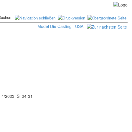
Model Die Casting
USA
 4/2023, S. 24-31