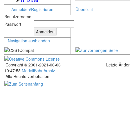
Anmelden/Registrieren
Übersicht
Benutzername
Passwort
Navigation ausblenden
Copyright © 2001-2021-06-06
Letzte Ände
10:47:58
ModellBahnArchiv
Alle Rechte vorbehalten
.