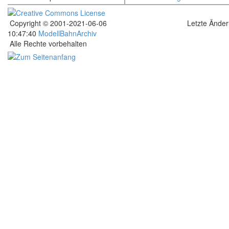
Copyright © 2001-2021-06-06
Letzte Ände
10:47:40
ModellBahnArchiv
Alle Rechte vorbehalten
.