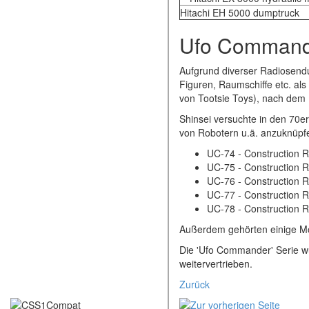
Hitachi EH 5000 dumptruck
Ufo Command
Aufgrund diverser Radiosend
Figuren, Raumschiffe etc. als
von Tootsie Toys), nach dem 
Shinsei versuchte in den 70er
von Robotern u.ä. anzuknüpfe
UC-74 - Construction 
UC-75 - Construction 
UC-76 - Construction 
UC-77 - Construction R
UC-78 - Construction 
Außerdem gehörten einige Mo
Die 'Ufo Commander' Serie w
weitervertrieben.
Zurück