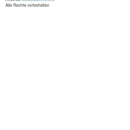
Alle Rechte vorbehalten
.