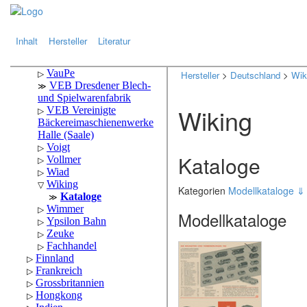
.
.
Inhalt
Hersteller
Literatur
Hersteller
>
Deutschland
>
Wik
Wiking
Kataloge
Kategorien
Modellkataloge 
Modellkataloge