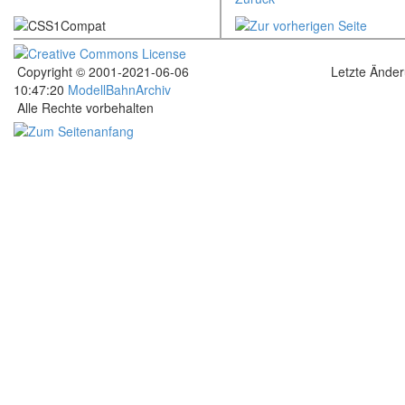
Copyright © 2001-2021-06-06
Letzte Ände
10:47:20
ModellBahnArchiv
Alle Rechte vorbehalten
.