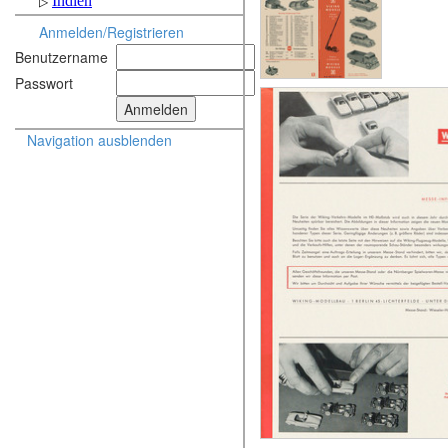
Anmelden/Registrieren
Benutzername
Passwort
Navigation ausblenden