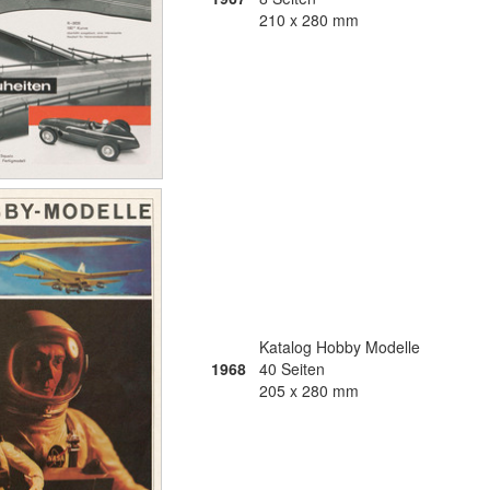
210 x 280 mm
Katalog Hobby Modelle
1968
40 Seiten
205 x 280 mm