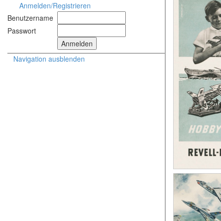
Anmelden/Registrieren
Benutzername
Passwort
Navigation ausblenden