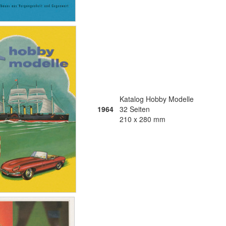
Katalog Hobby Modelle
1964
32 Seiten
210 x 280 mm