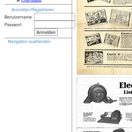
Anmelden/Registrieren
Benutzername
Passwort
Navigation ausblenden