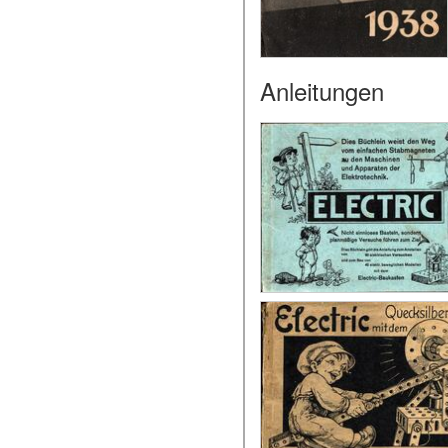
Anleitungen