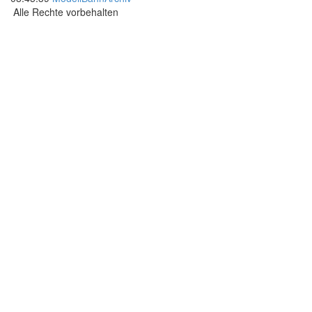
Alle Rechte vorbehalten
.