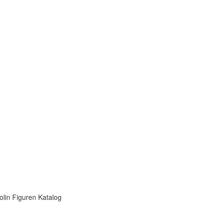
olin Figuren Katalog