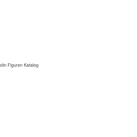
olin Figuren Katalog