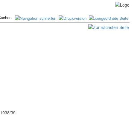
e 1938/39