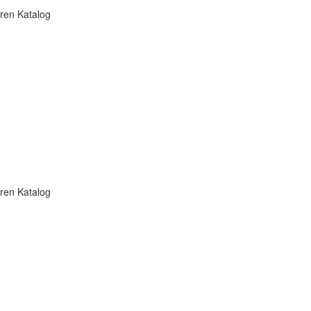
ren Katalog
ren Katalog