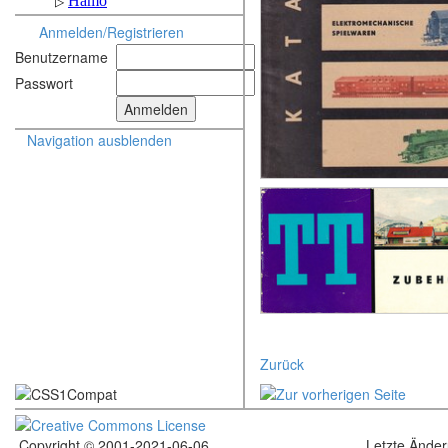
Anmelden/Registrieren
Benutzername
Passwort
Navigation ausblenden
Zurück
Copyright © 2001-2021-06-06
Letzte Ände