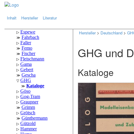
.
.
Inhalt
Hersteller
Literatur
Hersteller
>
Deutschland
>
GH
GHG und 
Kataloge