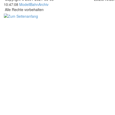
10:47:08
ModellBahnArchiv
Alle Rechte vorbehalten
.