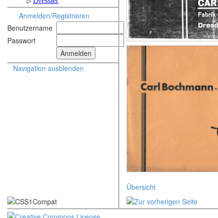
Anmelden/Registrieren
Benutzername
Passwort
Navigation ausblenden
Übersicht