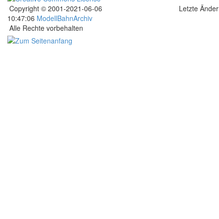
Copyright © 2001-2021-06-06
Letzte Ände
10:47:06
ModellBahnArchiv
Alle Rechte vorbehalten
.