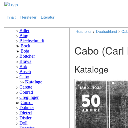
.
.
Inhalt
Hersteller
Literatur
Hersteller
>
Deutschland
>
Ca
Cabo (Carl
Kataloge