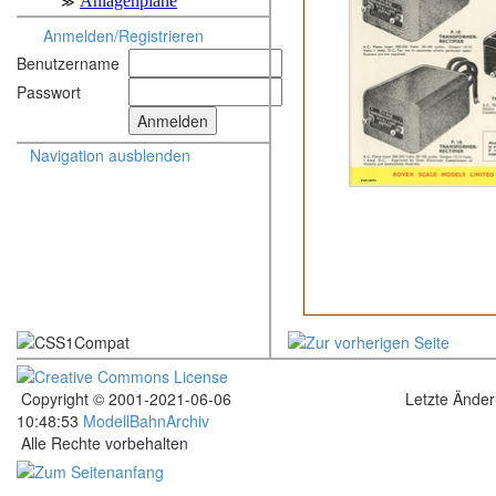
Anmelden/Registrieren
Benutzername
Passwort
Navigation ausblenden
Copyright © 2001-2021-06-06
Letzte Ände
10:48:53
ModellBahnArchiv
Alle Rechte vorbehalten
.