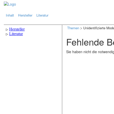
.
.
Inhalt
Hersteller
Literatur
Themen
> Unidentifizierte Mode
Fehlende B
Sie haben nicht die notwendi