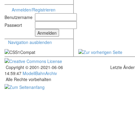
Anmelden/Registrieren
Benutzername
Passwort
Navigation ausblenden
Copyright © 2001-2021-06-06
Letzte Ände
14:59:47
ModellBahnArchiv
Alle Rechte vorbehalten
.