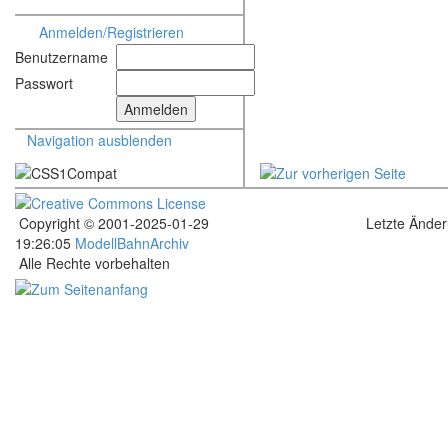
Anmelden/Registrieren
Benutzername
Passwort
Navigation ausblenden
Copyright © 2001-2025-01-29
Letzte Ände
19:26:05
ModellBahnArchiv
Alle Rechte vorbehalten
.