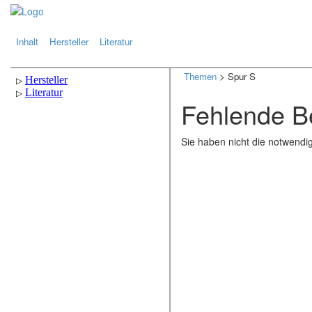
.
.
Inhalt
Hersteller
Literatur
Themen
> Spur S
Fehlende B
Sie haben nicht die notwendi