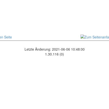
Letzte Änderung: 2021-06-06 10:48:00
1.30.116 (0)