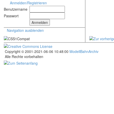
Anmelden/Registrieren
Benutzername
Passwort
Navigation ausblenden
Copyright © 2001-2021-06-06 10:48:00
ModellBahnArchiv
Alle Rechte vorbehalten
.