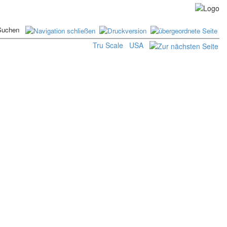
Tru Scale
USA