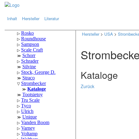
.
.
Inhalt
Hersteller
Literatur
Hersteller
>
USA
>
Strombecke
Strombecke
Kataloge
Zurück