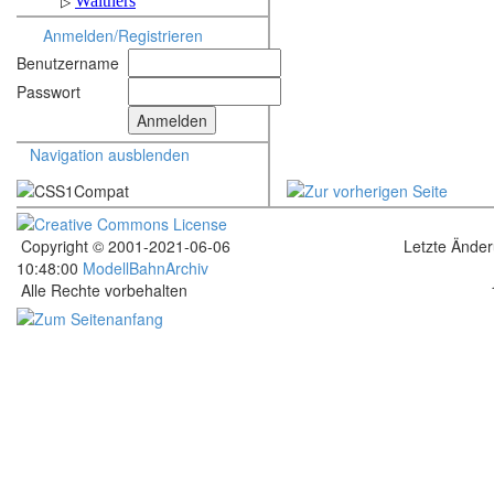
Anmelden/Registrieren
Benutzername
Passwort
Navigation ausblenden
Copyright © 2001-2021-06-06
Letzte Ände
10:48:00
ModellBahnArchiv
Alle Rechte vorbehalten
.