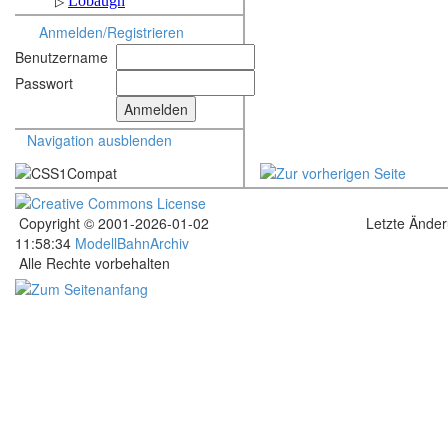
Anmelden/Registrieren
Benutzername
Passwort
Navigation ausblenden
Copyright © 2001-2026-01-02
Letzte Ände
11:58:34
ModellBahnArchiv
Alle Rechte vorbehalten
.