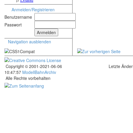
Anmelden/Registrieren
Benutzername
Passwort
Navigation ausblenden
Copyright © 2001-2021-06-06
Letzte Ände
10:47:57
ModellBahnArchiv
Alle Rechte vorbehalten
.