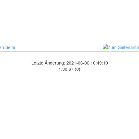
Letzte Änderung: 2021-06-06 10:49:10
1.30.67 (0)