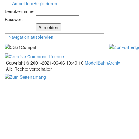
Anmelden/Registrieren
Benutzername
Passwort
Navigation ausblenden
Copyright © 2001-2021-06-06 10:49:10
ModellBahnArchiv
Alle Rechte vorbehalten
.