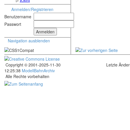
Anmelden/Registrieren
Benutzername
Passwort
Navigation ausblenden
Copyright © 2001-2025-11-30
Letzte Ände
12:25:38
ModellBahnArchiv
Alle Rechte vorbehalten
.