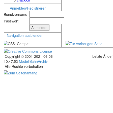
Anmelden/Registrieren
Benutzername
Passwort
Navigation ausblenden
Copyright © 2001-2021-06-06
Letzte Ände
10:47:53
ModellBahnArchiv
Alle Rechte vorbehalten
.