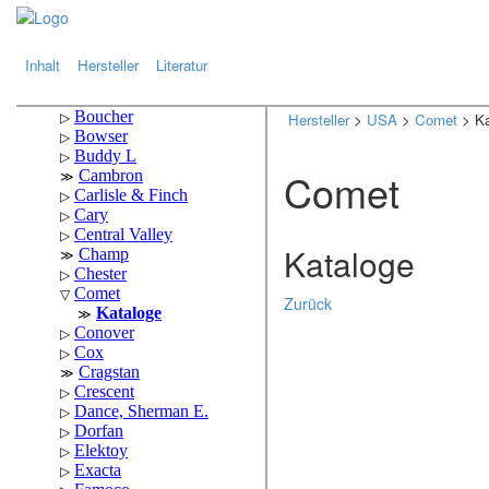
.
.
Inhalt
Hersteller
Literatur
Hersteller
>
USA
>
Comet
> Ka
Comet
Kataloge
Zurück