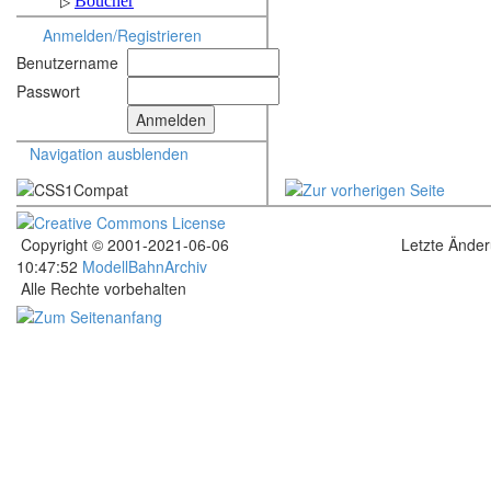
Anmelden/Registrieren
Benutzername
Passwort
Navigation ausblenden
Copyright © 2001-2021-06-06
Letzte Ände
10:47:52
ModellBahnArchiv
Alle Rechte vorbehalten
.