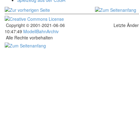
Spielzeug aus der CSSR
Copyright © 2001-2021-06-06
Letzte Ände
10:47:49
ModellBahnArchiv
Alle Rechte vorbehalten
.