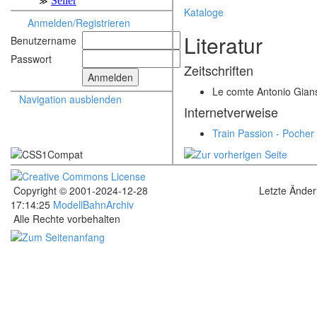
Kataloge
Anmelden/Registrieren
Literatur
Benutzername
Passwort
Zeitschriften
Le comte Antonio Giansa
Navigation ausblenden
Internetverweise
Train Passion - Pocher
Copyright © 2001-2024-12-28
Letzte Ände
17:14:25
ModellBahnArchiv
Alle Rechte vorbehalten
.