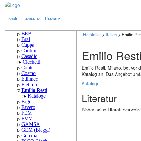
.
.
Inhalt
Hersteller
Literatur
Hersteller
>
Italien
> Emilio Res
Emilio Rest
Emilio Resti, Milano, bot vor
Katalog an. Das Angebot umf
Kataloge
Literatur
Bisher keine Literaturverwei