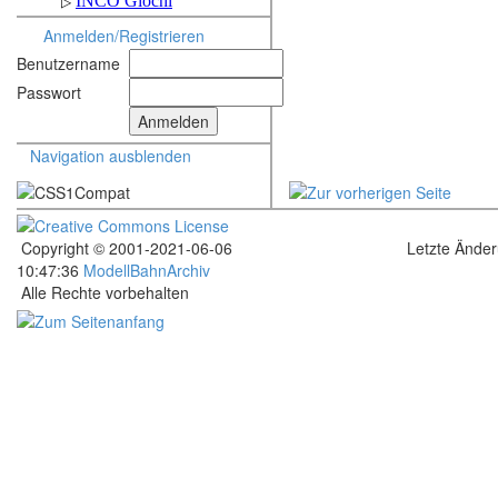
Anmelden/Registrieren
Benutzername
Passwort
Navigation ausblenden
Copyright © 2001-2021-06-06
Letzte Ände
10:47:36
ModellBahnArchiv
Alle Rechte vorbehalten
.