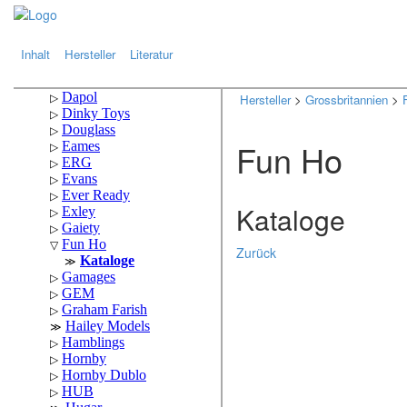
.
.
Inhalt
Hersteller
Literatur
Hersteller
>
Grossbritannien
>
Fun Ho
Kataloge
Zurück