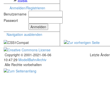
Anmelden/Registrieren
Benutzername
Passwort
Navigation ausblenden
Copyright © 2001-2021-06-06
Letzte Ände
10:47:29
ModellBahnArchiv
Alle Rechte vorbehalten
.