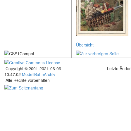
Übersicht
Copyright © 2001-2021-06-06
Letzte Ände
10:47:02
ModellBahnArchiv
Alle Rechte vorbehalten
.