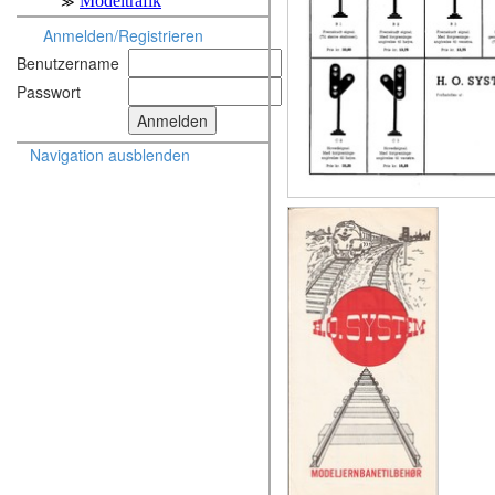
Anmelden/Registrieren
Benutzername
Passwort
Navigation ausblenden