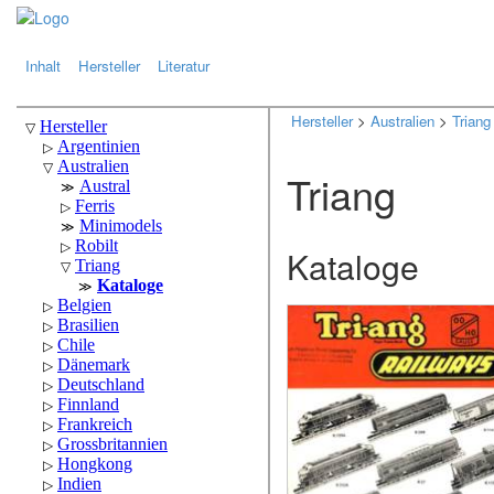
.
.
Inhalt
Hersteller
Literatur
Hersteller
>
Australien
>
Triang
Triang
Kataloge