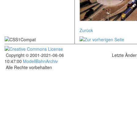
Zurück
Copyright © 2001-2021-06-06
Letzte Ände
10:47:00
ModellBahnArchiv
Alle Rechte vorbehalten
.