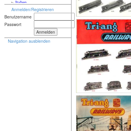
Anmelden/Registrieren
Benutzername
Passwort
Navigation ausblenden