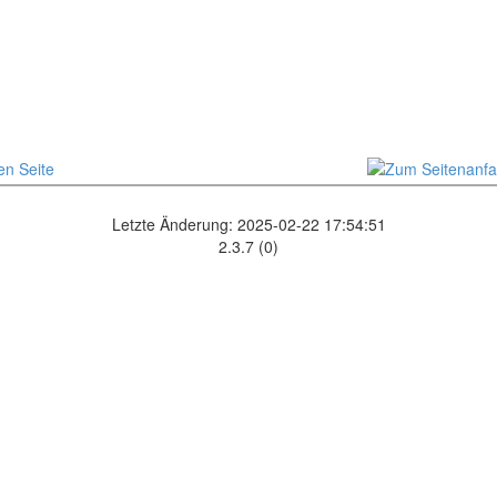
Letzte Änderung: 2025-02-22 17:54:51
2.3.7 (0)