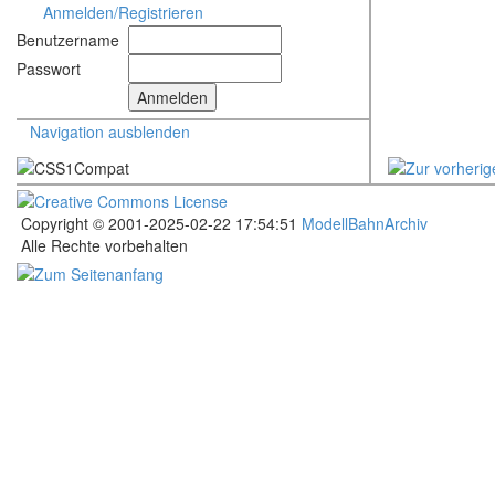
Anmelden/Registrieren
Benutzername
Passwort
Navigation ausblenden
Copyright © 2001-2025-02-22 17:54:51
ModellBahnArchiv
Alle Rechte vorbehalten
.