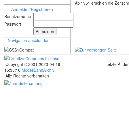
Ab 1951 erschien die Zeitschri
Anmelden/Registrieren
Benutzername
Passwort
Navigation ausblenden
Copyright © 2001-2023-04-19
Letzte Ände
15:38:16
ModellBahnArchiv
Alle Rechte vorbehalten
.