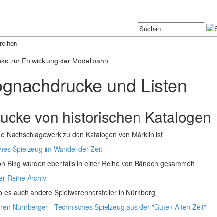
reihen
nks zur Entwicklung der Modellbahn
ognachdrucke und Listen
ucke von historischen Katalogen
 Nachschlagewerk zu den Katalogen von Märklin ist
hes Spielzeug im Wandel der Zeit
on Bing wurden ebenfalls in einer Reihe von Bänden gesammelt
er Reihe Archiv
 es auch andere Spielwarenhersteller in Nürnberg
ren Nürnberger - Technisches Spielzeug aus der "Guten Alten Zeit"