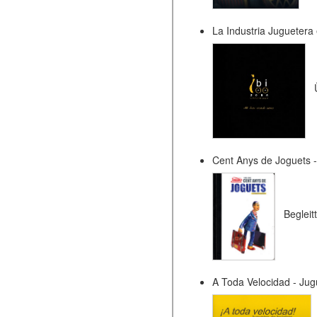
La Industria Juguetera
Cent Anys de Joguets - 
Begleit
A Toda Velocidad - Jug