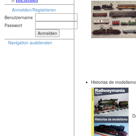
Anmelden/Registrieren
Benutzername
Passwort
Navigation ausblenden
Historias de modelism
D