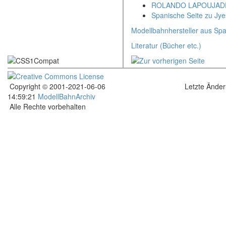
ROLANDO LAPOUJAD
Spanische Seite zu Jy
Modellbahnhersteller aus Sp
Literatur (Bücher etc.)
Copyright © 2001-2021-06-06
Letzte Ände
14:59:21
ModellBahnArchiv
Alle Rechte vorbehalten
.