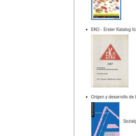
EKO - Erster Katalog f
Origen y desarrollo de 
Sozial