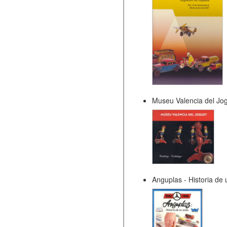
Museu Valencia del Jog
Anguplas - Historia de 