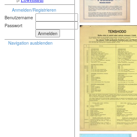
Anmelden/Registrieren
Benutzername
Passwort
Navigation ausblenden