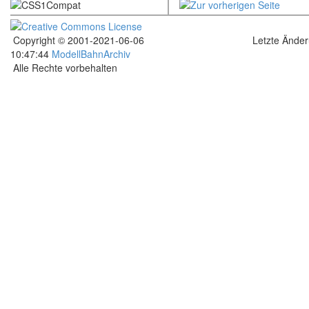
Copyright © 2001-2021-06-06
Letzte Ände
10:47:44
ModellBahnArchiv
Alle Rechte vorbehalten
.