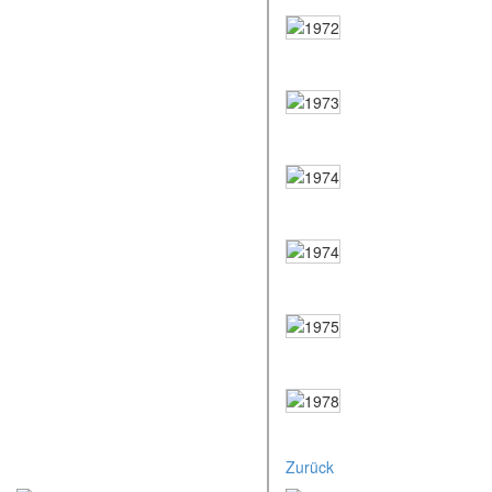
Zurück