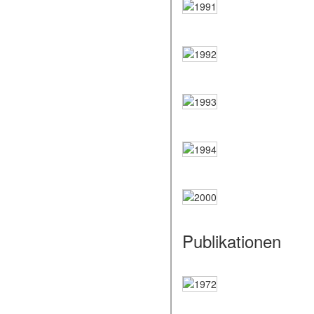
Publikationen