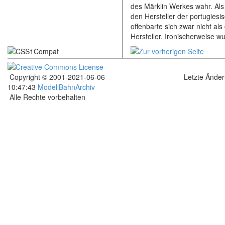
des Märklin Werkes wahr. Als
den Hersteller der portugies
offenbarte sich zwar nicht a
Hersteller. Ironischerweise wu
Copyright © 2001-2021-06-06
Letzte Ände
10:47:43
ModellBahnArchiv
Alle Rechte vorbehalten
.