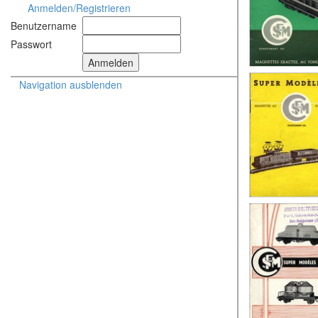
Anmelden/Registrieren
Benutzername
Passwort
Navigation ausblenden