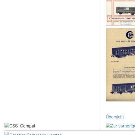
Übersicht