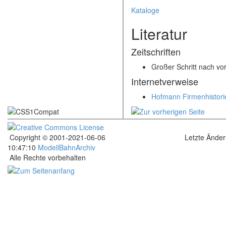
Kataloge
Literatur
Zeitschriften
Großer Schritt nach vo
Internetverweise
Hofmann Firmenhistori
Copyright © 2001-2021-06-06
Letzte Ände
10:47:10
ModellBahnArchiv
Alle Rechte vorbehalten
.