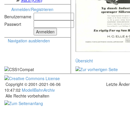
Anmelden/Registrieren
Benutzername
Passwort
Navigation ausblenden
Übersicht
Copyright © 2001-2021-06-06
Letzte Ände
10:47:02
ModellBahnArchiv
Alle Rechte vorbehalten
.