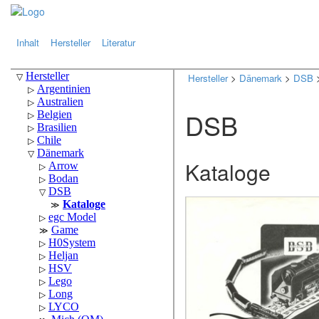
.
.
Inhalt
Hersteller
Literatur
Hersteller
>
Dänemark
>
DSB
>
DSB
Kataloge